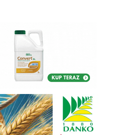
Reklam