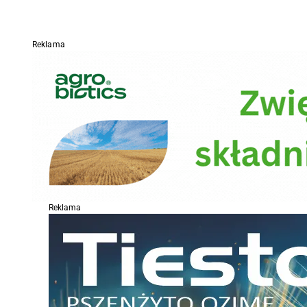
Reklama
Reklama