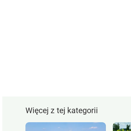
Więcej z tej kategorii