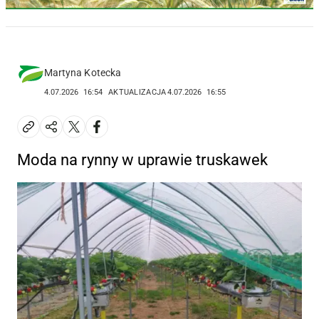
Martyna Kotecka
4.07.2026
16:54
AKTUALIZACJA
4.07.2026
16:55
Moda na rynny w uprawie truskawek