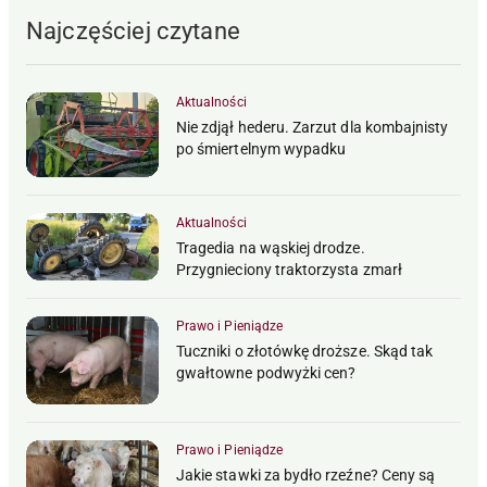
Najczęściej czytane
Aktualności
Nie zdjął hederu. Zarzut dla kombajnisty
po śmiertelnym wypadku
Aktualności
Tragedia na wąskiej drodze.
Przygnieciony traktorzysta zmarł
Prawo i Pieniądze
Tuczniki o złotówkę droższe. Skąd tak
gwałtowne podwyżki cen?
Prawo i Pieniądze
Jakie stawki za bydło rzeźne? Ceny są