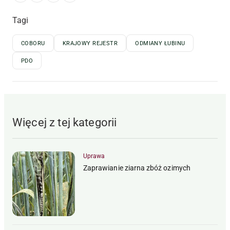
Tagi
COBORU
KRAJOWY REJESTR
ODMIANY ŁUBINU
PDO
Więcej z tej kategorii
Uprawa
Zaprawianie ziarna zbóż ozimych