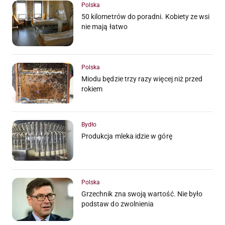
Polska
50 kilometrów do poradni. Kobiety ze wsi
nie mają łatwo
Polska
Miodu będzie trzy razy więcej niż przed
rokiem
Bydło
Produkcja mleka idzie w górę
Polska
Grzechnik zna swoją wartość. Nie było
podstaw do zwolnienia