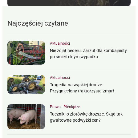
Najczęściej czytane
Aktualności
Nie zdjął hederu. Zarzut dla kombajnisty
po śmiertelnym wypadku
Aktualności
Tragedia na wąskiej drodze.
Przygnieciony traktorzysta zmarł
Prawo i Pieniądze
Tuczniki o złotówkę droższe. Skąd tak
gwałtowne podwyżki cen?