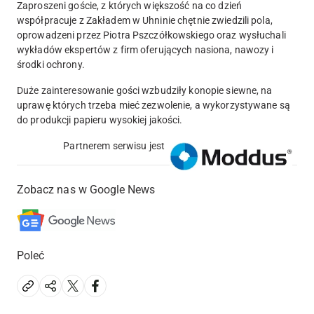
Zaproszeni goście, z których większość na co dzień
współpracuje z Zakładem w Uhninie chętnie zwiedzili pola,
oprowadzeni przez Piotra Pszczółkowskiego oraz wysłuchali
wykładów ekspertów z firm oferujących nasiona, nawozy i
środki ochrony.
Duże zainteresowanie gości wzbudziły konopie siewne, na
uprawę których trzeba mieć zezwolenie, a wykorzystywane są
do produkcji papieru wysokiej jakości.
Partnerem serwisu jest
Zobacz nas w Google News
Poleć