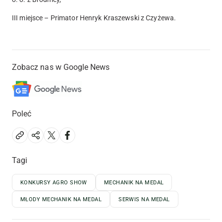
III miejsce – Primator Henryk Kraszewski z Czyżewa.
Zobacz nas w Google News
Poleć
Tagi
KONKURSY AGRO SHOW
MECHANIK NA MEDAL
MŁODY MECHANIK NA MEDAL
SERWIS NA MEDAL