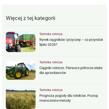
Więcej z tej kategorii
Technika rolnicza
Rynek ciągników i przyczep – co przyniósł
lipiec 2026?
Technika rolnicza
Ciągniki rolnicze. Pierwsze półrocze słabe
dla sprzedawców
Technika rolnicza
Prognoza pogody dla rolników. Poznaj
nowoczesne metody