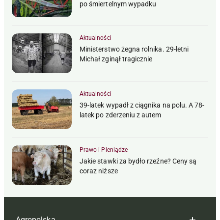
po śmiertelnym wypadku
Aktualności
Ministerstwo żegna rolnika. 29-letni
Michał zginął tragicznie
Aktualności
39-latek wypadł z ciągnika na polu. A 78-
latek po zderzeniu z autem
Prawo i Pieniądze
Jakie stawki za bydło rzeźne? Ceny są
coraz niższe
Agropolska