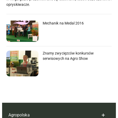
opryskiwacze.
Mechanik na Medal 2016
Znamy zwycięzców konkursów
serwisowych na Agro Show
Agropolska