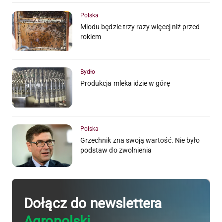
Polska
Miodu będzie trzy razy więcej niż przed
rokiem
Bydło
Produkcja mleka idzie w górę
Polska
Grzechnik zna swoją wartość. Nie było
podstaw do zwolnienia
Dołącz do newslettera
Agropolski