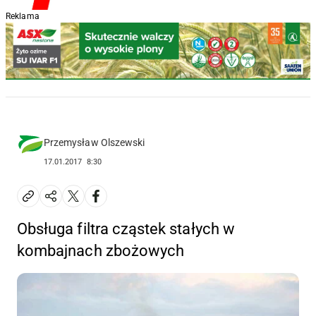
Reklama
Przemysław Olszewski
17.01.2017
8:30
Obsługa filtra cząstek stałych w
kombajnach zbożowych