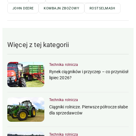
JOHN DEERE
KOMBAJN ZBOŻOWY
ROSTSELMASH
Więcej z tej kategorii
Technika rolnicza
Rynek ciągników i przyczep – co przyniósł
lipiec 2026?
Technika rolnicza
Ciągniki rolnicze. Pierwsze półrocze słabe
dla sprzedawców
Technika rolnicza