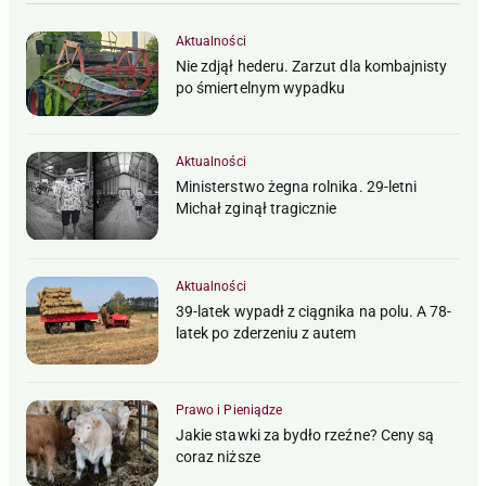
Aktualności
Nie zdjął hederu. Zarzut dla kombajnisty
po śmiertelnym wypadku
Aktualności
Ministerstwo żegna rolnika. 29-letni
Michał zginął tragicznie
Aktualności
39-latek wypadł z ciągnika na polu. A 78-
latek po zderzeniu z autem
Prawo i Pieniądze
Jakie stawki za bydło rzeźne? Ceny są
coraz niższe