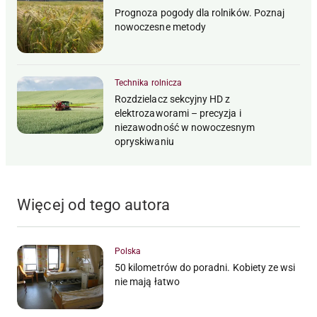
Prognoza pogody dla rolników. Poznaj
nowoczesne metody
Technika rolnicza
Rozdzielacz sekcyjny HD z
elektrozaworami – precyzja i
niezawodność w nowoczesnym
opryskiwaniu
Więcej od tego autora
Polska
50 kilometrów do poradni. Kobiety ze wsi
nie mają łatwo