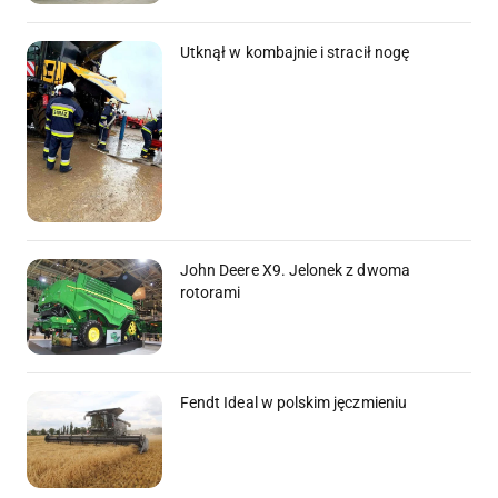
Utknął w kombajnie i stracił nogę
John Deere X9. Jelonek z dwoma
rotorami
Fendt Ideal w polskim jęczmieniu