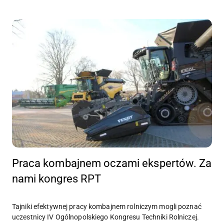
Praca kombajnem oczami ekspertów. Za
nami kongres RPT
Tajniki efektywnej pracy kombajnem rolniczym mogli poznać
uczestnicy IV Ogólnopolskiego Kongresu Techniki Rolniczej.