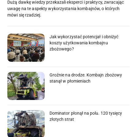
Dużą dawkę wiedzy przekazali eksperci i praktycy, zwracając
uwagę na te aspekty wykorzystania kombajnów, o których
mówi się rzadziej.
Jak wykorzystać potencjał i obniżyć
koszty użytkowania kombajnu
zbożowego?
Groźnie na drodze. Kombajn zbożowy
stanął w płomieniach
Dominator płonął na polu. 120 tysięcy
złotych strat