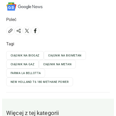
Poleć
Tagi
CIĄGNIK NA BIOGAZ
CIĄGNIK NA BIOMETAN
CIĄGNIK NA GAZ
CIĄGNIK NA METAN
FARMA LA BELLOTTA
NEW HOLLAND T6 180 METHANE POWER
Więcej z tej kategorii