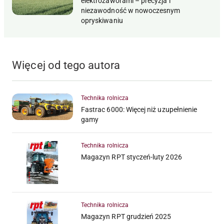
elektrozaworami – precyzja i
niezawodność w nowoczesnym
opryskiwaniu
Więcej od tego autora
Technika rolnicza
Fastrac 6000: Więcej niż uzupełnienie
gamy
Technika rolnicza
Magazyn RPT styczeń-luty 2026
Technika rolnicza
Magazyn RPT grudzień 2025