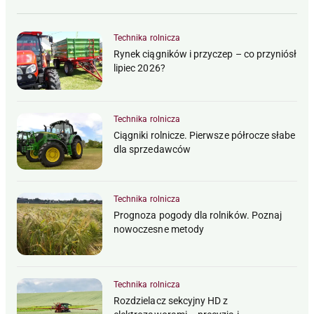
Technika rolnicza
Rynek ciągników i przyczep – co przyniósł
lipiec 2026?
Technika rolnicza
Ciągniki rolnicze. Pierwsze półrocze słabe
dla sprzedawców
Technika rolnicza
Prognoza pogody dla rolników. Poznaj
nowoczesne metody
Technika rolnicza
Rozdzielacz sekcyjny HD z