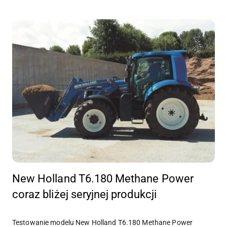
New Holland T6.180 Methane Power
coraz bliżej seryjnej produkcji
Testowanie modelu New Holland T6.180 Methane Power