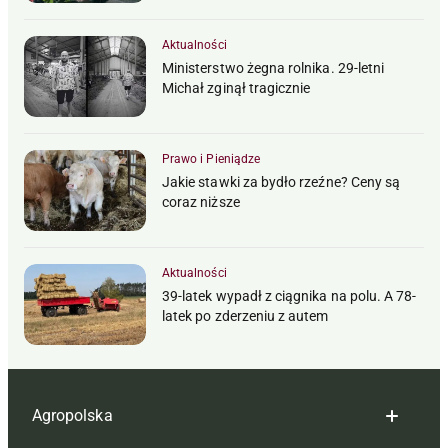
Aktualności
Ministerstwo żegna rolnika. 29-letni
Michał zginął tragicznie
Prawo i Pieniądze
Jakie stawki za bydło rzeźne? Ceny są
coraz niższe
Aktualności
39-latek wypadł z ciągnika na polu. A 78-
latek po zderzeniu z autem
Agropolska