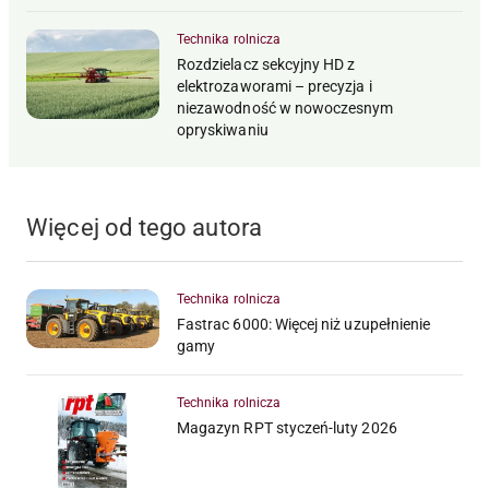
Technika rolnicza
Rozdzielacz sekcyjny HD z
elektrozaworami – precyzja i
niezawodność w nowoczesnym
opryskiwaniu
Więcej od tego autora
Technika rolnicza
Fastrac 6000: Więcej niż uzupełnienie
gamy
Technika rolnicza
Magazyn RPT styczeń-luty 2026