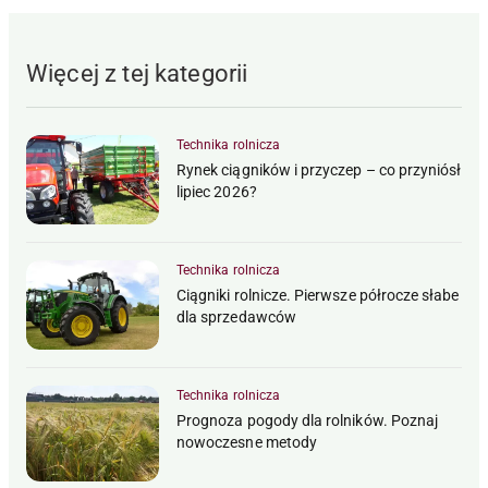
Więcej z tej kategorii
Technika rolnicza
Rynek ciągników i przyczep – co przyniósł
lipiec 2026?
Technika rolnicza
Ciągniki rolnicze. Pierwsze półrocze słabe
dla sprzedawców
Technika rolnicza
Prognoza pogody dla rolników. Poznaj
nowoczesne metody