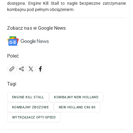
dostępna. Engine Kill Stall to nagłe bezpieczne zatrzymanie
kombajnu pod pełnym obciążeniem.
Zobacz nas w Google News
Poleć
Tagi
ENGINE KILL STALL
KOMBAJNY NEW HOLLAND
KOMBAJNY ZBOŻOWE
NEW HOLLAND CX6 80
WYTRZĄSACZ OPTI-SPEED