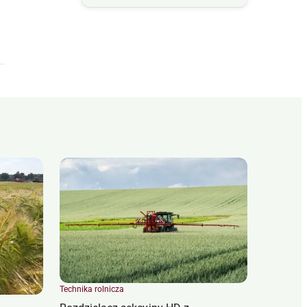
Technika rolnicza