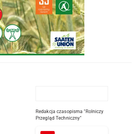
Redakcja czasopisma "Rolniczy
Przegląd Techniczny"