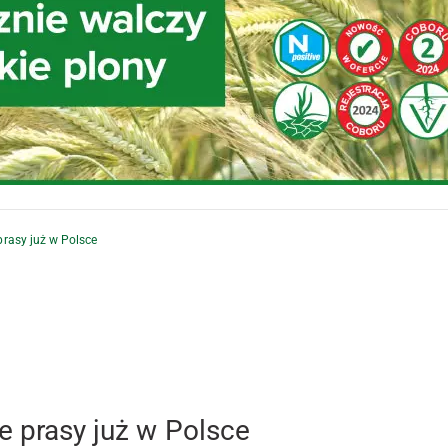
prasy już w Polsce
e prasy już w Polsce