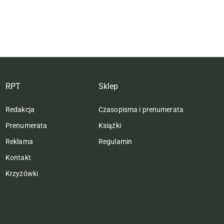
RPT
Sklep
Redakcja
Czasopisma i prenumerata
Prenumerata
Książki
Reklama
Regulamin
Kontakt
Krzyżówki