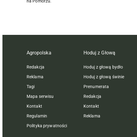
na Pomorzu.
Agropolska
Hoduj z Głową
Redakcja
Hoduj z głową bydło
Reklama
Hoduj z głową świnie
Tagi
Prenumerata
Mapa serwisu
Redakcja
Kontakt
Kontakt
Regulamin
Reklama
Polityka prywatności