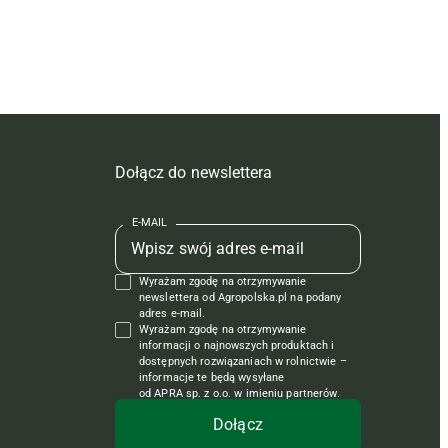
Dołącz do newslettera
E-MAIL
Wyrażam zgodę na otrzymywanie
newslettera od Agropolska.pl na podany
adres e-mail.
Wyrażam zgodę na otrzymywanie
informacji o najnowszych produktach i
dostępnych rozwiązaniach w rolnictwie –
informacje te będą wysyłane
od APRA sp. z o.o. w imieniu partnerów.