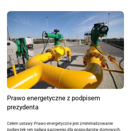
Prawo energetyczne z podpisem
prezydenta
Celem ustawy Prawo energetyczne jest zminimalizowanie
podwyżek cen paliwa gazowego dla gospodarstw domowych,