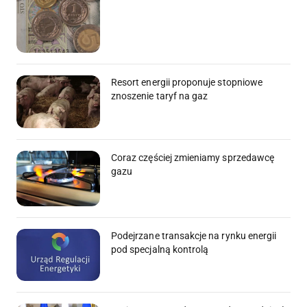
Resort energii proponuje stopniowe
znoszenie taryf na gaz
Coraz częściej zmieniamy sprzedawcę
gazu
Podejrzane transakcje na rynku energii
pod specjalną kontrolą