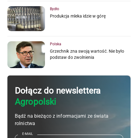
Bydło
Produkcja mleka idzie w górę
Polska
Grzechnik zna swoją wartość. Nie było
podstaw do zwolnienia
Dołącz do newslettera
Agropolski
Bądź na bieżąco z informacjami ze świata
rolnictwa
E-MAIL