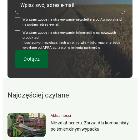
Wyrażam zgodę na otrzymywanie newslettera od Agropolska.pl
na podany adres e-mail.
Wyrażam zgodę na otrzymywanie informacji o najnowszych
produktach
i dostępnych rozwiązaniach w rolnictwie – informacje te będą
wysyłane od APRA sp. z o.o. w imieniu partnerów.
Najczęściej czytane
Aktualności
Nie zdjął hederu. Zarzut dla kombajnisty
po śmiertelnym wypadku