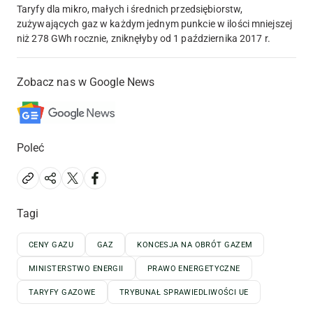
Taryfy dla mikro, małych i średnich przedsiębiorstw,
zużywających gaz w każdym jednym punkcie w ilości mniejszej
niż 278 GWh rocznie, zniknęłyby od 1 października 2017 r.
Zobacz nas w Google News
Poleć
Tagi
CENY GAZU
GAZ
KONCESJA NA OBRÓT GAZEM
MINISTERSTWO ENERGII
PRAWO ENERGETYCZNE
TARYFY GAZOWE
TRYBUNAŁ SPRAWIEDLIWOŚCI UE