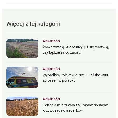
Więcej z tej kategorii
Aktualności
Żniwa trwają. Ale rolnicy już się martwią,
czy będzie za co zasiać
Aktualności
Wypadki w rolnictwie 2026 – blisko 4300
zgłoszeń w pół roku
Aktualności
Ponad 4 mln zł kary za umowy dostawy
krzywdzące dla rolników