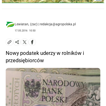
Lewiatan, (zac) | redakcja@agropolska.pl
17.05.2016
10:50
Nowy podatek uderzy w rolników i
przedsiębiorców