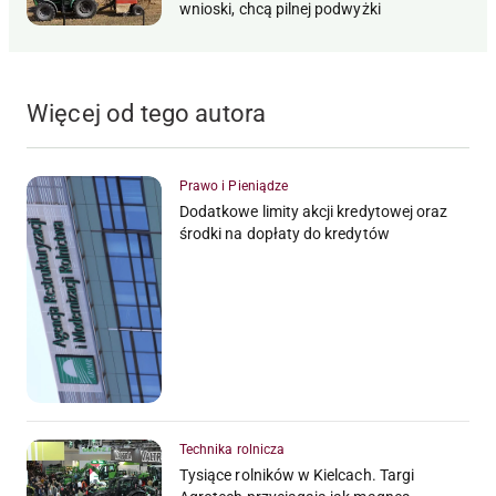
wnioski, chcą pilnej podwyżki
Więcej od tego autora
Prawo i Pieniądze
Dodatkowe limity akcji kredytowej oraz
środki na dopłaty do kredytów
Technika rolnicza
Tysiące rolników w Kielcach. Targi