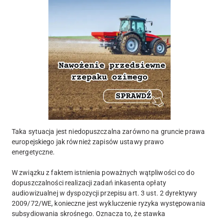
Taka sytuacja jest niedopuszczalna zarówno na gruncie prawa
europejskiego jak również zapisów ustawy prawo
energetyczne.
W związku z faktem istnienia poważnych wątpliwości co do
dopuszczalności realizacji zadań inkasenta opłaty
audiowizualnej w dyspozycji przepisu art. 3 ust. 2 dyrektywy
2009/72/WE, konieczne jest wykluczenie ryzyka występowania
subsydiowania skrośnego. Oznacza to, że stawka