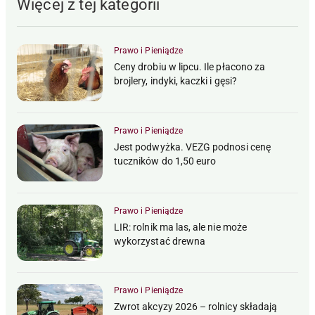
Więcej z tej kategorii
Prawo i Pieniądze
Ceny drobiu w lipcu. Ile płacono za
brojlery, indyki, kaczki i gęsi?
Prawo i Pieniądze
Jest podwyżka. VEZG podnosi cenę
tuczników do 1,50 euro
Prawo i Pieniądze
LIR: rolnik ma las, ale nie może
wykorzystać drewna
Prawo i Pieniądze
Zwrot akcyzy 2026 – rolnicy składają