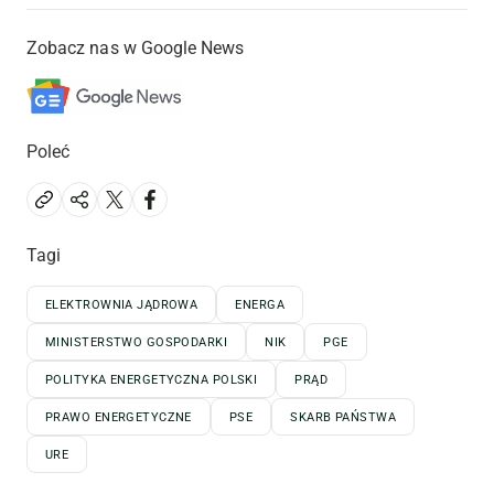
Zobacz nas w Google News
Poleć
Tagi
ELEKTROWNIA JĄDROWA
ENERGA
MINISTERSTWO GOSPODARKI
NIK
PGE
POLITYKA ENERGETYCZNA POLSKI
PRĄD
PRAWO ENERGETYCZNE
PSE
SKARB PAŃSTWA
URE