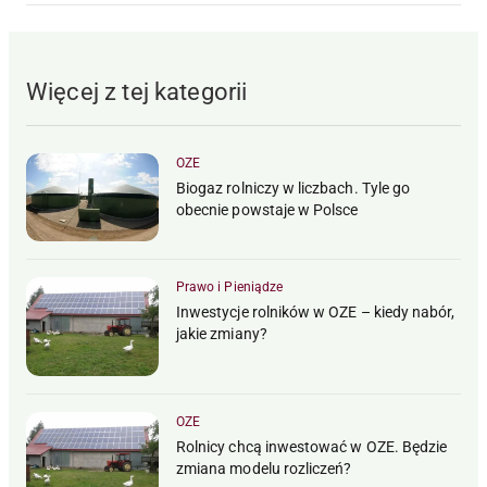
Więcej z tej kategorii
OZE
Biogaz rolniczy w liczbach. Tyle go
obecnie powstaje w Polsce
Prawo i Pieniądze
Inwestycje rolników w OZE – kiedy nabór,
jakie zmiany?
OZE
Rolnicy chcą inwestować w OZE. Będzie
zmiana modelu rozliczeń?