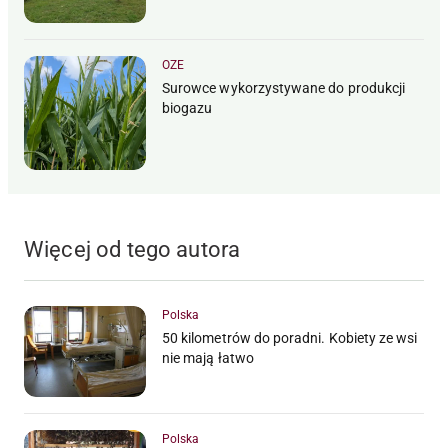
OZE
Surowce wykorzystywane do produkcji
biogazu
Więcej od tego autora
Polska
50 kilometrów do poradni. Kobiety ze wsi
nie mają łatwo
Polska