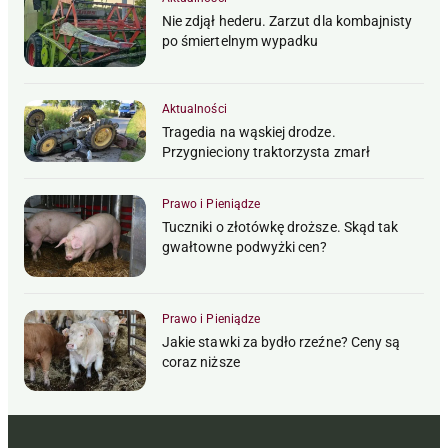
Nie zdjął hederu. Zarzut dla kombajnisty
po śmiertelnym wypadku
Aktualności
Tragedia na wąskiej drodze.
Przygnieciony traktorzysta zmarł
Prawo i Pieniądze
Tuczniki o złotówkę droższe. Skąd tak
gwałtowne podwyżki cen?
Prawo i Pieniądze
Jakie stawki za bydło rzeźne? Ceny są
coraz niższe