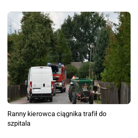
Ranny kierowca ciągnika trafił do
szpitala