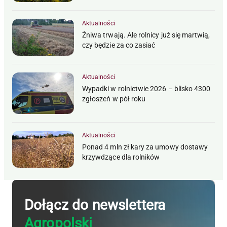
Aktualności
Żniwa trwają. Ale rolnicy już się martwią,
czy będzie za co zasiać
Aktualności
Wypadki w rolnictwie 2026 – blisko 4300
zgłoszeń w pół roku
Aktualności
Ponad 4 mln zł kary za umowy dostawy
krzywdzące dla rolników
Dołącz do newslettera
Agropolski