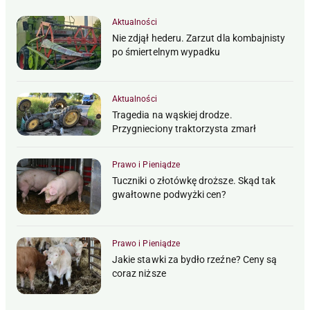
Aktualności
Nie zdjął hederu. Zarzut dla kombajnisty
po śmiertelnym wypadku
Aktualności
Tragedia na wąskiej drodze.
Przygnieciony traktorzysta zmarł
Prawo i Pieniądze
Tuczniki o złotówkę droższe. Skąd tak
gwałtowne podwyżki cen?
Prawo i Pieniądze
Jakie stawki za bydło rzeźne? Ceny są
coraz niższe