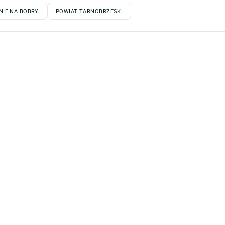
IE NA BOBRY
POWIAT TARNOBRZESKI