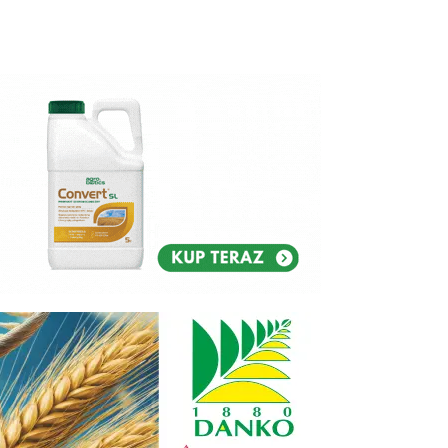
Reklam