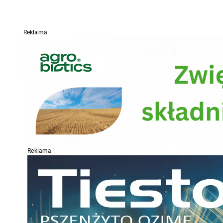
Reklama
Reklama