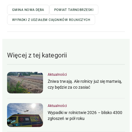
GMINA NOWA DĘBA
POWIAT TARNOBRZESKI
WYPADKI Z UDZIAŁEM CIĄGNIKÓW ROLNICZYCH
Więcej z tej kategorii
Aktualności
Żniwa trwają. Ale rolnicy już się martwią,
czy będzie za co zasiać
Aktualności
Wypadki w rolnictwie 2026 – blisko 4300
zgłoszeń w pół roku