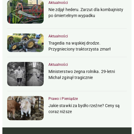
Aktualności
Nie zdjął hederu. Zarzut dla kombajnisty
po śmiertelnym wypadku
Aktualności
Tragedia na wąskiej drodze.
Przygnieciony traktorzysta zmarł
Aktualności
Ministerstwo żegna rolnika. 29-letni
Michał zginął tragicznie
Prawo i Pieniądze
Jakie stawki za bydło rzeźne? Ceny są
coraz niższe