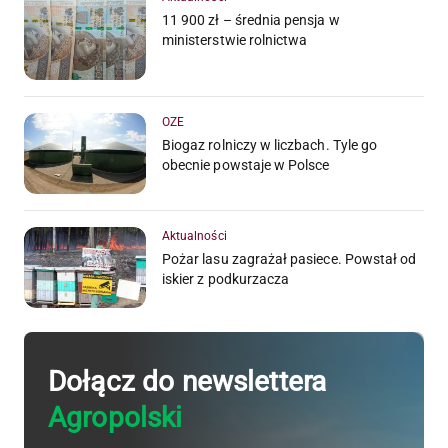
11 900 zł – średnia pensja w
ministerstwie rolnictwa
OZE
Biogaz rolniczy w liczbach. Tyle go
obecnie powstaje w Polsce
Aktualności
Pożar lasu zagrażał pasiece. Powstał od
iskier z podkurzacza
Dołącz do newslettera
Agropolski