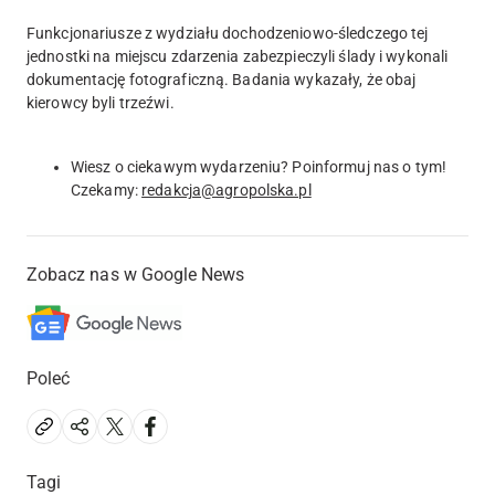
Funkcjonariusze z wydziału dochodzeniowo-śledczego tej
jednostki na miejscu zdarzenia zabezpieczyli ślady i wykonali
dokumentację fotograficzną. Badania wykazały, że obaj
kierowcy byli trzeźwi.
Wiesz o ciekawym wydarzeniu? Poinformuj nas o tym!
Czekamy:
redakcja@agropolska.pl
Zobacz nas w Google News
Poleć
Tagi