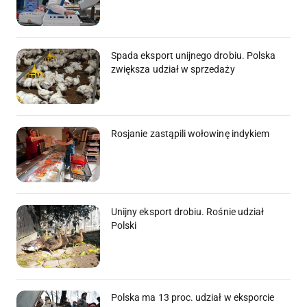
Spada eksport unijnego drobiu. Polska
zwiększa udział w sprzedaży
Rosjanie zastąpili wołowinę indykiem
Unijny eksport drobiu. Rośnie udział
Polski
Polska ma 13 proc. udział w eksporcie