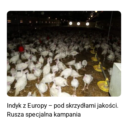
Indyk z Europy – pod skrzydłami jakości.
Rusza specjalna kampania