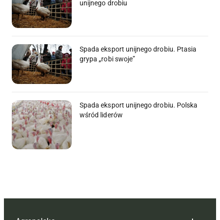
unijnego drobiu
Spada eksport unijnego drobiu. Ptasia
grypa „robi swoje”
Spada eksport unijnego drobiu. Polska
wśród liderów