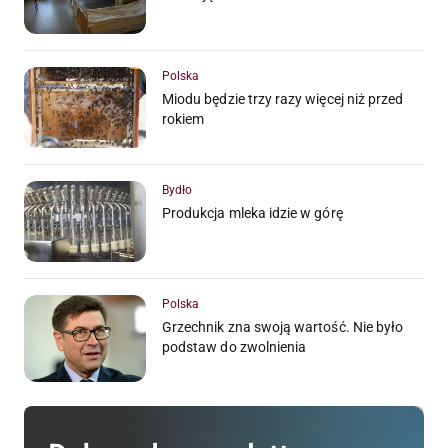
Polska
Miodu będzie trzy razy więcej niż przed
rokiem
Bydło
Produkcja mleka idzie w górę
Polska
Grzechnik zna swoją wartość. Nie było
podstaw do zwolnienia