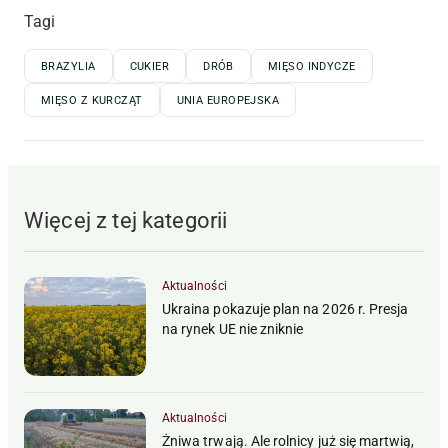
Tagi
BRAZYLIA
CUKIER
DRÓB
MIĘSO INDYCZE
MIĘSO Z KURCZĄT
UNIA EUROPEJSKA
Więcej z tej kategorii
Aktualności
Ukraina pokazuje plan na 2026 r. Presja
na rynek UE nie zniknie
Aktualności
Żniwa trwają. Ale rolnicy już się martwią,