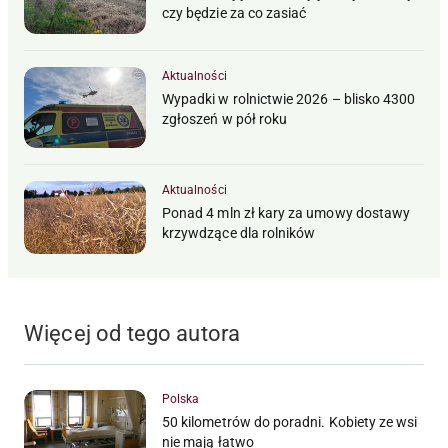
czy będzie za co zasiać
Aktualności
Wypadki w rolnictwie 2026 – blisko 4300
zgłoszeń w pół roku
Aktualności
Ponad 4 mln zł kary za umowy dostawy
krzywdzące dla rolników
Więcej od tego autora
Polska
50 kilometrów do poradni. Kobiety ze wsi
nie mają łatwo