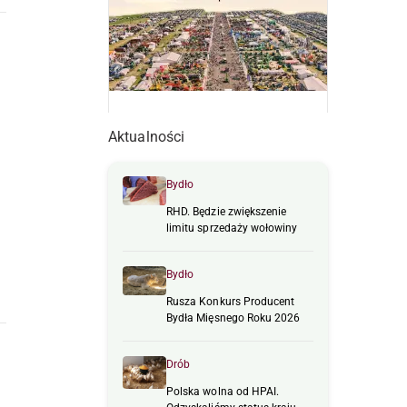
Aktualności
Bydło
RHD. Będzie zwiększenie
limitu sprzedaży wołowiny
Bydło
Rusza Konkurs Producent
Bydła Mięsnego Roku 2026
Drób
Polska wolna od HPAI.