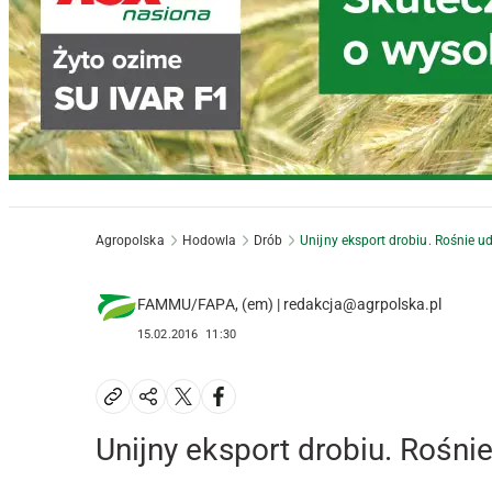
Agropolska
Hodowla
Drób
Unijny eksport drobiu. Rośnie ud
FAMMU/FAPA, (em) | redakcja@agrpolska.pl
15.02.2016
11:30
Unijny eksport drobiu. Rośnie