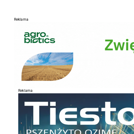
Reklama
Reklama