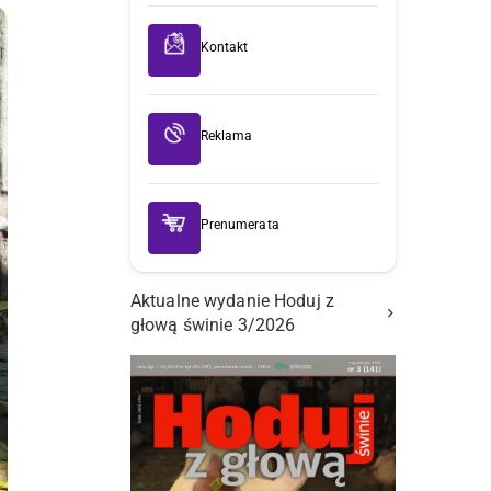
Kontakt
Reklama
Prenumerata
Aktualne wydanie Hoduj z
głową świnie 3/2026