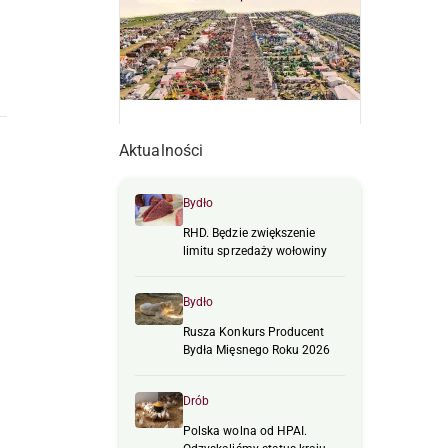
Aktualności
Bydło
RHD. Będzie zwiększenie
limitu sprzedaży wołowiny
Bydło
Rusza Konkurs Producent
Bydła Mięsnego Roku 2026
Drób
Polska wolna od HPAI.