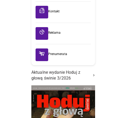
Kontakt
Reklama
Prenumerata
Aktualne wydanie Hoduj z
głową świnie 3/2026