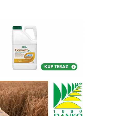
Reklam