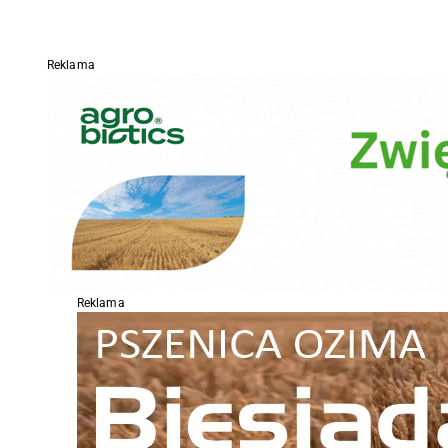
Reklama
Reklama