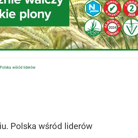
 Polska wśród liderów
iu. Polska wśród liderów