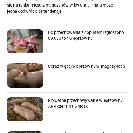
się na rynku mięsa z magazynów w kwietniu i maju może
jednak odwrócić tą tendencję.
Do przechowania z dopłatami zgłoszono
89.900 ton wieprzowiny
Coraz więcej wieprzowiny w magazynach
Prywatne przechowywanie wieprzowiny.
ARR czeka na wnioski