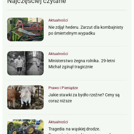
Najczęściej czytane
Aktualności
Nie zdjął hederu. Zarzut dla kombajnisty
po śmiertelnym wypadku
Aktualności
Ministerstwo żegna rolnika. 29-letni
Michał zginął tragicznie
Prawo i Pieniądze
Jakie stawki za bydło rzeźne? Ceny są
coraz niższe
Aktualności
Tragedia na wąskiej drodze.