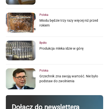
Polska
Miodu będzie trzy razy więcej niż przed
rokiem
Bydło
Produkcja mleka idzie w górę
Polska
Grzechnik zna swoją wartość. Nie było
podstaw do zwolnienia
Dołącz do newslettera