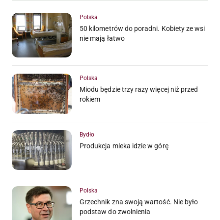
Polska
50 kilometrów do poradni. Kobiety ze wsi
nie mają łatwo
Polska
Miodu będzie trzy razy więcej niż przed
rokiem
Bydło
Produkcja mleka idzie w górę
Polska
Grzechnik zna swoją wartość. Nie było
podstaw do zwolnienia