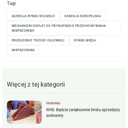
Tagi
AGENCJA RYNKU ROLNEGO
KOMISJA EUROPEJSKA
MECHANIZM DOPŁAT DO PRYWATNEGO PRZECHOWYWANIA
WIEPRZOWINY
PRODUCENCI TRZODY CHLEWNEJ
RYNEK MIĘSA
WIEPRZOWINA
Więcej z tej kategorii
Hodowla
RHD. Będzie zwiększenie limitu sprzedaży
wołowiny