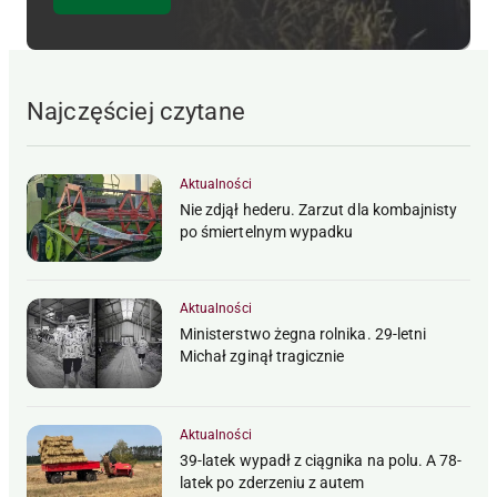
Najczęściej czytane
Aktualności
Nie zdjął hederu. Zarzut dla kombajnisty
po śmiertelnym wypadku
Aktualności
Ministerstwo żegna rolnika. 29-letni
Michał zginął tragicznie
Aktualności
39-latek wypadł z ciągnika na polu. A 78-
latek po zderzeniu z autem