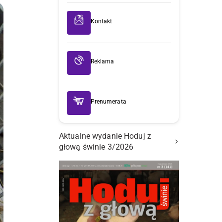
Kontakt
Reklama
Prenumerata
Aktualne wydanie Hoduj z
głową świnie 3/2026