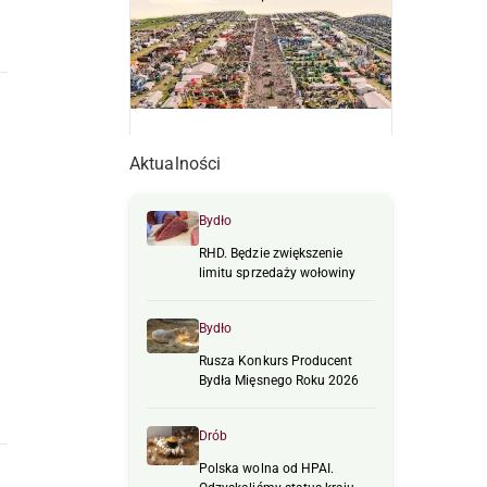
Aktualności
Bydło
RHD. Będzie zwiększenie
limitu sprzedaży wołowiny
Bydło
Rusza Konkurs Producent
Bydła Mięsnego Roku 2026
Drób
Polska wolna od HPAI.