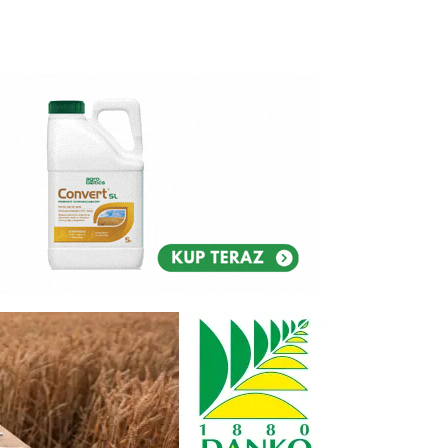
Reklam