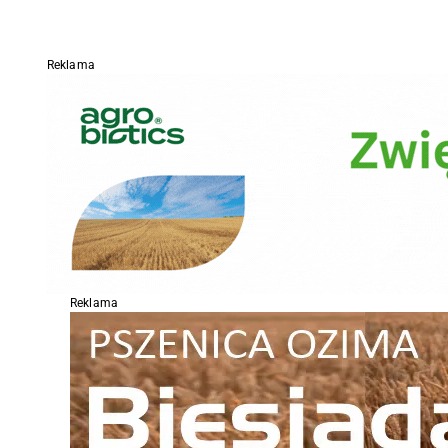
Reklama
Reklama