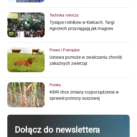
Technika rolnicza
Tysiące rolników w Kielcach. Targi
Agrotech przyciągają jak magnes
Prawo i Pieniądze
Ustawa pomoże w zwalczaniu chorób
zakaźnych zwierząt
Polska
KRIR chce zmiany rozporządzenia w
sprawie pomocy suszowej
Dołącz do newslettera