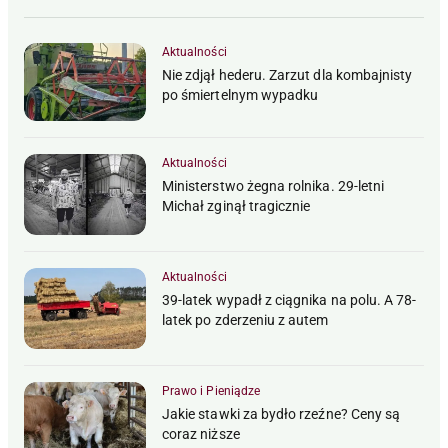
Aktualności
Nie zdjął hederu. Zarzut dla kombajnisty
po śmiertelnym wypadku
Aktualności
Ministerstwo żegna rolnika. 29-letni
Michał zginął tragicznie
Aktualności
39-latek wypadł z ciągnika na polu. A 78-
latek po zderzeniu z autem
Prawo i Pieniądze
Jakie stawki za bydło rzeźne? Ceny są
coraz niższe