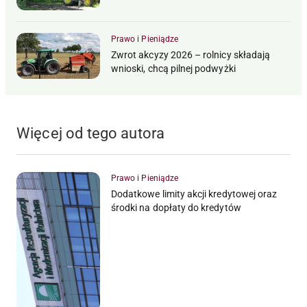
Prawo i Pieniądze
Zwrot akcyzy 2026 – rolnicy składają
wnioski, chcą pilnej podwyżki
Więcej od tego autora
Prawo i Pieniądze
Dodatkowe limity akcji kredytowej oraz
środki na dopłaty do kredytów