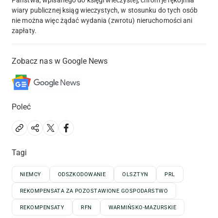
wiary publicznej ksiąg wieczystych, w stosunku do tych osób
nie można więc żądać wydania (zwrotu) nieruchomości ani
zapłaty.
Zobacz nas w Google News
Poleć
Tagi
NIEMCY
ODSZKODOWANIE
OLSZTYN
PRL
REKOMPENSATA ZA POZOSTAWIONE GOSPODARSTWO
REKOMPENSATY
RFN
WARMIŃSKO-MAZURSKIE