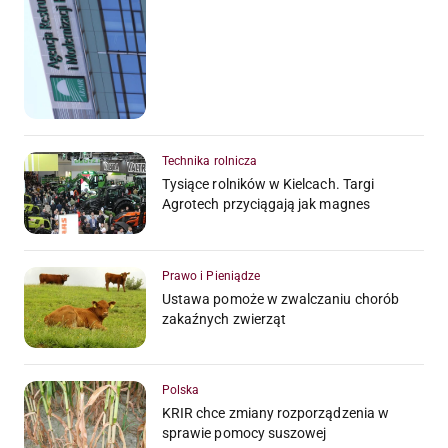
Technika rolnicza
Tysiące rolników w Kielcach. Targi
Agrotech przyciągają jak magnes
Prawo i Pieniądze
Ustawa pomoże w zwalczaniu chorób
zakaźnych zwierząt
Polska
KRIR chce zmiany rozporządzenia w
sprawie pomocy suszowej