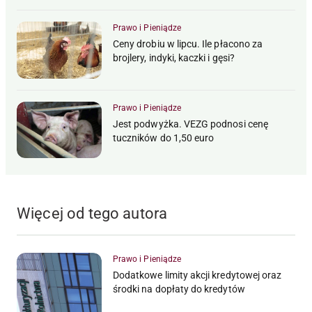
Prawo i Pieniądze
Ceny drobiu w lipcu. Ile płacono za
brojlery, indyki, kaczki i gęsi?
Prawo i Pieniądze
Jest podwyżka. VEZG podnosi cenę
tuczników do 1,50 euro
Więcej od tego autora
Prawo i Pieniądze
Dodatkowe limity akcji kredytowej oraz
środki na dopłaty do kredytów