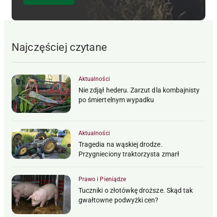
Najczęściej czytane
Aktualności
Nie zdjął hederu. Zarzut dla kombajnisty
po śmiertelnym wypadku
Aktualności
Tragedia na wąskiej drodze.
Przygnieciony traktorzysta zmarł
Prawo i Pieniądze
Tuczniki o złotówkę droższe. Skąd tak
gwałtowne podwyżki cen?