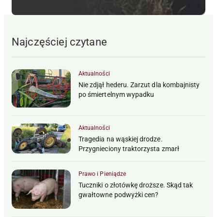
Najczęściej czytane
Aktualności
Nie zdjął hederu. Zarzut dla kombajnisty
po śmiertelnym wypadku
Aktualności
Tragedia na wąskiej drodze.
Przygnieciony traktorzysta zmarł
Prawo i Pieniądze
Tuczniki o złotówkę droższe. Skąd tak
gwałtowne podwyżki cen?