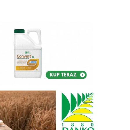
Reklam