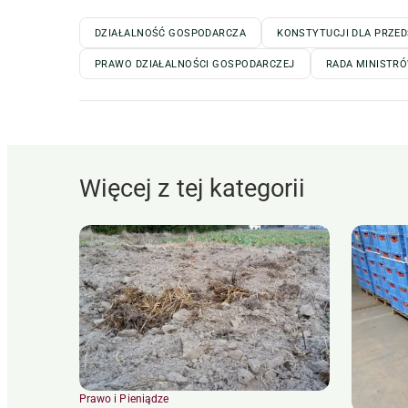
DZIAŁALNOŚĆ GOSPODARCZA
KONSTYTUCJI DLA PRZE
PRAWO DZIAŁALNOŚCI GOSPODARCZEJ
RADA MINISTR
Więcej z tej kategorii
Prawo i Pieniądze