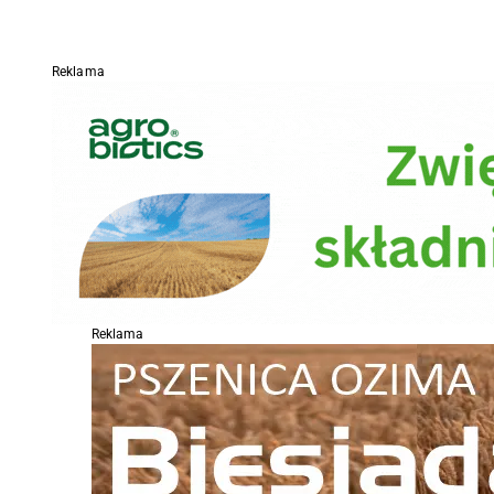
Reklama
Reklama