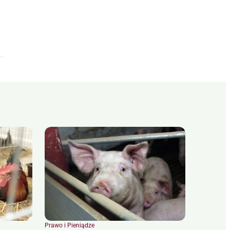
Prawo i Pieniądze