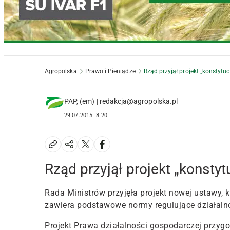
Agropolska
Prawo i Pieniądze
Rząd przyjął projekt „konstytuc
PAP, (em) | redakcja@agropolska.pl
29.07.2015
8:20
Rząd przyjął projekt „konstyt
Rada Ministrów przyjęła projekt nowej ustawy, k
zawiera podstawowe normy regulujące działaln
Projekt Prawa działalności gospodarczej przygo