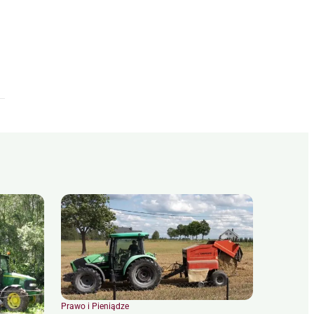
Prawo i Pieniądze