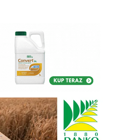
Reklam