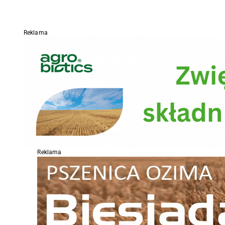
Reklama
Reklama