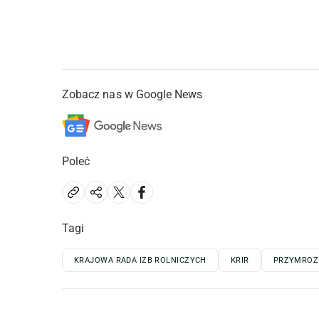
Zobacz nas w Google News
Poleć
Tagi
KRAJOWA RADA IZB ROLNICZYCH
KRIR
PRZYMROZ