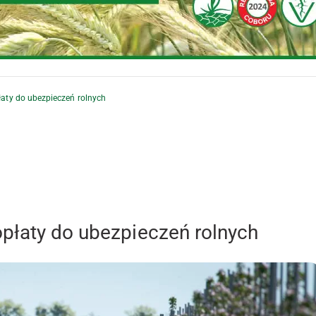
aty do ubezpieczeń rolnych
płaty do ubezpieczeń rolnych