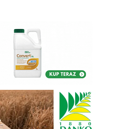
Reklam