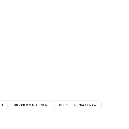
KI
UBEZPIECZENIA ROLNE
UBEZPIECZENIA UPRAW