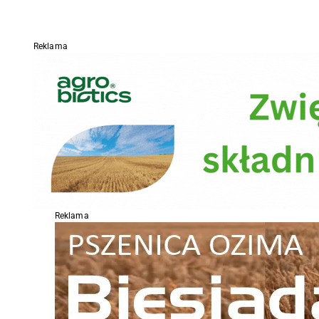
Reklama
Reklama