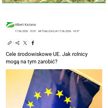
Albert Katana
17.06.2026
10:07
AKTUALIZACJA
17.06.2026
14:37
Cele środowiskowe UE. Jak rolnicy
mogą na tym zarobić?