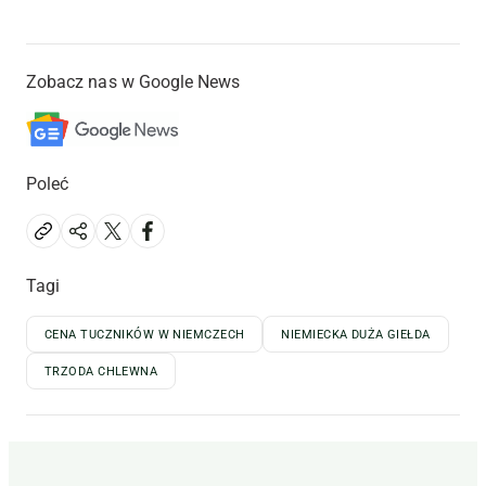
Zobacz nas w Google News
Poleć
Tagi
CENA TUCZNIKÓW W NIEMCZECH
NIEMIECKA DUŻA GIEŁDA
TRZODA CHLEWNA