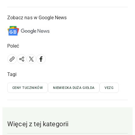
Zobacz nas w Google News
Poleć
Tagi
CENY TUCZNIKÓW
NIEMIECKA DUŻA GIEŁDA
VEZG
Więcej z tej kategorii