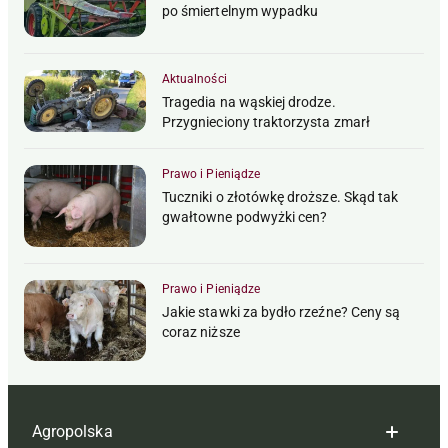
po śmiertelnym wypadku
Aktualności
Tragedia na wąskiej drodze.
Przygnieciony traktorzysta zmarł
Prawo i Pieniądze
Tuczniki o złotówkę droższe. Skąd tak
gwałtowne podwyżki cen?
Prawo i Pieniądze
Jakie stawki za bydło rzeźne? Ceny są
coraz niższe
Agropolska