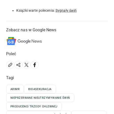
Książki warte polecenia:
Sygnały świń
Zobacz nas w Google News
Poleć
Tagi
ARIMR
BIOASEKURACJA
NIEPRZERWANE NIEUTRZYMYWANIE ŚWIŃ
PRODUCENCI TRZODY CHLEWNEJ