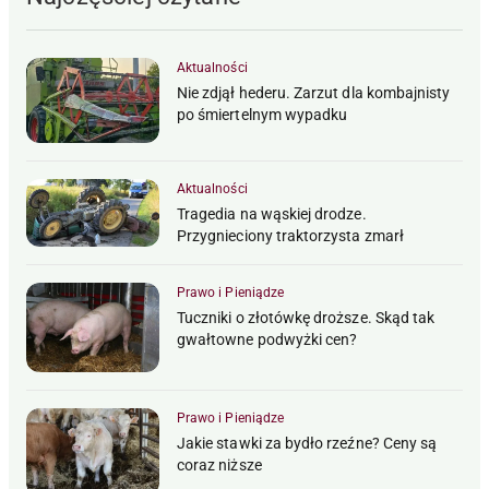
Aktualności
Nie zdjął hederu. Zarzut dla kombajnisty
po śmiertelnym wypadku
Aktualności
Tragedia na wąskiej drodze.
Przygnieciony traktorzysta zmarł
Prawo i Pieniądze
Tuczniki o złotówkę droższe. Skąd tak
gwałtowne podwyżki cen?
Prawo i Pieniądze
Jakie stawki za bydło rzeźne? Ceny są
coraz niższe