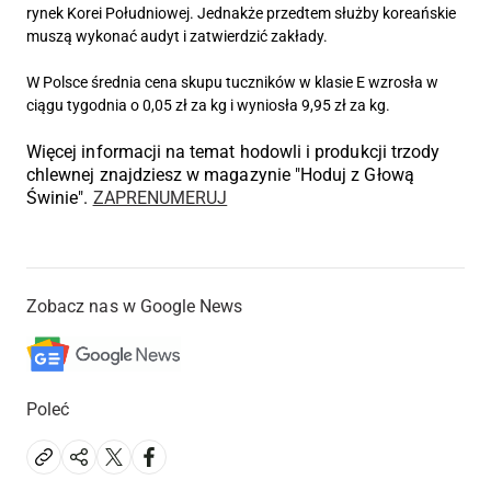
rynek Korei Południowej. Jednakże przedtem służby koreańskie
muszą wykonać audyt i zatwierdzić zakłady.
W Polsce średnia cena skupu tuczników w klasie E wzrosła w
ciągu tygodnia o 0,05 zł za kg i wyniosła 9,95 zł za kg.
Więcej informacji na temat hodowli i produkcji trzody
chlewnej znajdziesz w magazynie "Hoduj z Głową
Świnie".
ZAPRENUMERUJ
Zobacz nas w Google News
Poleć