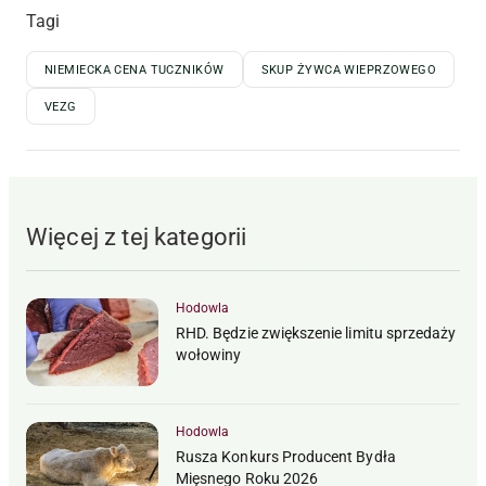
Tagi
NIEMIECKA CENA TUCZNIKÓW
SKUP ŻYWCA WIEPRZOWEGO
VEZG
Więcej z tej kategorii
Hodowla
RHD. Będzie zwiększenie limitu sprzedaży
wołowiny
Hodowla
Rusza Konkurs Producent Bydła
Mięsnego Roku 2026