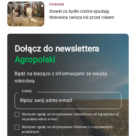
Hodowla
Stawki za bydło rzeźne spadają.
Wołowina tańsza niż przed rokiem
Dołącz do newslettera
Agropolski
Bądź na bieżąco z informacjami ze świata
rolnictwa
E-MAIL
Wyrażam zgodę na otrzymywanie newslettera od Agropolska.pl
na podany adres e-mail.
Wyrażam zgodę na otrzymywanie informacji o najnowszych
produktach