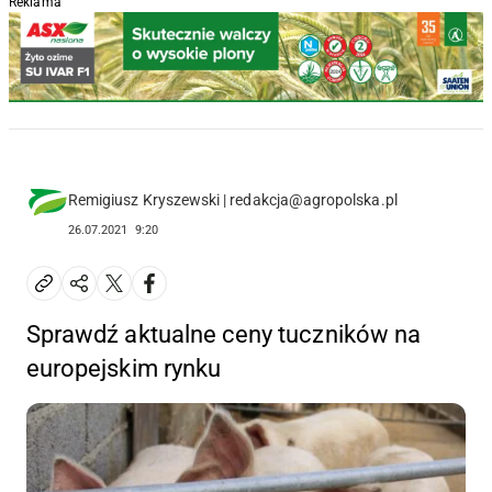
Reklama
Remigiusz Kryszewski | redakcja@agropolska.pl
26.07.2021
9:20
Sprawdź aktualne ceny tuczników na
europejskim rynku