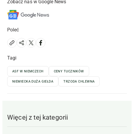
Zobacz nas w Google News
Poleć
Tagi
ASF W NIEMCZECH
CENY TUCZNIKÓW
NIEMIECKA DUŻA GIEŁDA
TRZODA CHLEWNA
Więcej z tej kategorii