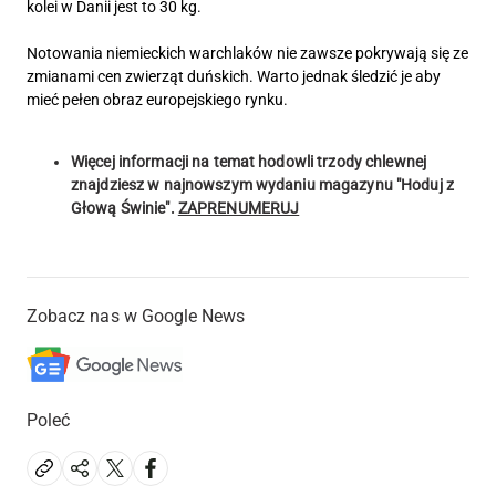
kolei w Danii jest to 30 kg.
Notowania niemieckich warchlaków nie zawsze pokrywają się ze
zmianami cen zwierząt duńskich. Warto jednak śledzić je aby
mieć pełen obraz europejskiego rynku.
Więcej informacji na temat hodowli trzody chlewnej
znajdziesz w najnowszym wydaniu magazynu "Hoduj z
Głową Świnie".
ZAPRENUMERUJ
Zobacz nas w Google News
Poleć