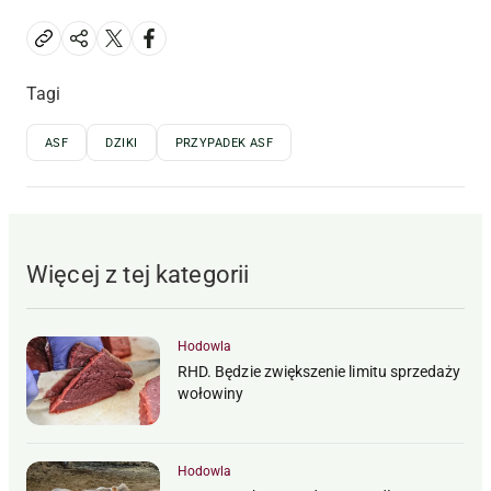
Tagi
ASF
DZIKI
PRZYPADEK ASF
Więcej z tej kategorii
Hodowla
RHD. Będzie zwiększenie limitu sprzedaży
wołowiny
Hodowla