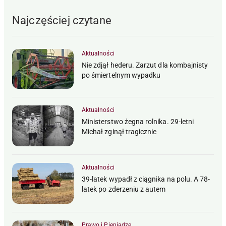
Najczęściej czytane
Aktualności
Nie zdjął hederu. Zarzut dla kombajnisty
po śmiertelnym wypadku
Aktualności
Ministerstwo żegna rolnika. 29-letni
Michał zginął tragicznie
Aktualności
39-latek wypadł z ciągnika na polu. A 78-
latek po zderzeniu z autem
Prawo i Pieniądze