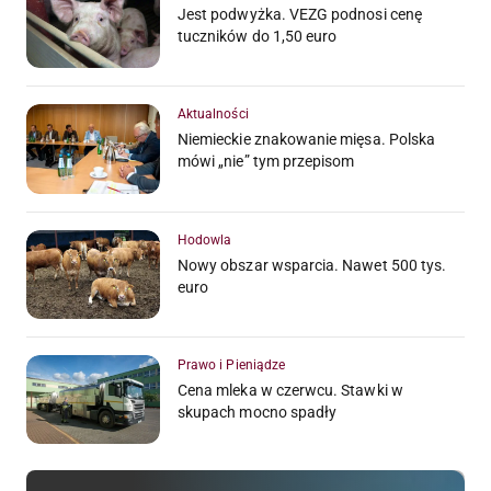
Jest podwyżka. VEZG podnosi cenę
tuczników do 1,50 euro
Aktualności
Niemieckie znakowanie mięsa. Polska
mówi „nie” tym przepisom
Hodowla
Nowy obszar wsparcia. Nawet 500 tys.
euro
Prawo i Pieniądze
Cena mleka w czerwcu. Stawki w
skupach mocno spadły