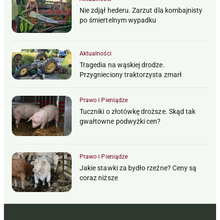
Nie zdjął hederu. Zarzut dla kombajnisty
po śmiertelnym wypadku
Aktualności
Tragedia na wąskiej drodze.
Przygnieciony traktorzysta zmarł
Prawo i Pieniądze
Tuczniki o złotówkę droższe. Skąd tak
gwałtowne podwyżki cen?
Prawo i Pieniądze
Jakie stawki za bydło rzeźne? Ceny są
coraz niższe