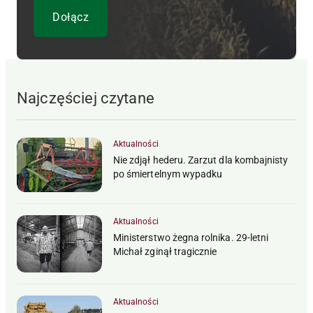
Najczęściej czytane
Aktualności
Nie zdjął hederu. Zarzut dla kombajnisty
po śmiertelnym wypadku
Aktualności
Ministerstwo żegna rolnika. 29-letni
Michał zginął tragicznie
Aktualności