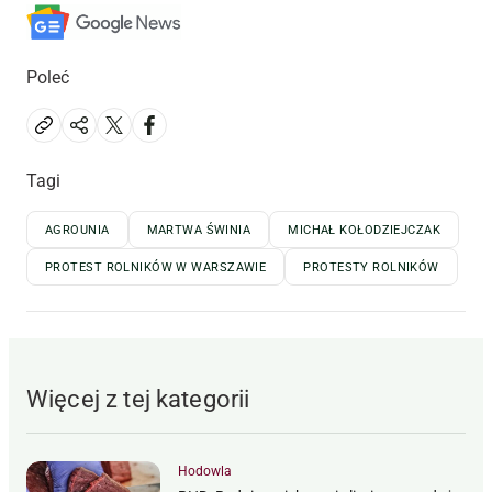
Poleć
Tagi
AGROUNIA
MARTWA ŚWINIA
MICHAŁ KOŁODZIEJCZAK
PROTEST ROLNIKÓW W WARSZAWIE
PROTESTY ROLNIKÓW
Więcej z tej kategorii
Hodowla