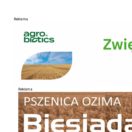
Reklama
Reklama