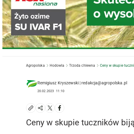
Agropolska
Hodowla
Trzoda chlewna
Ceny w skupie tuczni
Remigiusz Kryszewski | redakcja@agropolska.pl
20.02.2023
11:10
Ceny w skupie tuczników biją