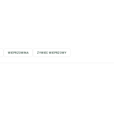
WIEPRZOWINA
ŻYWIEC WIEPRZOWY