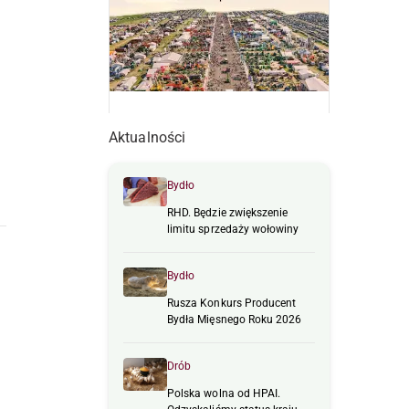
Aktualności
Bydło
RHD. Będzie zwiększenie
limitu sprzedaży wołowiny
Bydło
Rusza Konkurs Producent
Bydła Mięsnego Roku 2026
Drób
Polska wolna od HPAI.