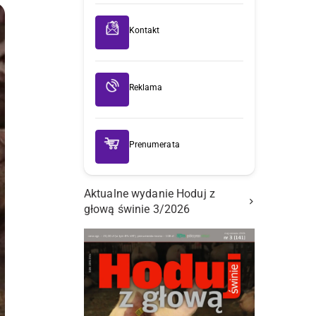
Kontakt
Reklama
Prenumerata
Aktualne wydanie Hoduj z
głową świnie 3/2026