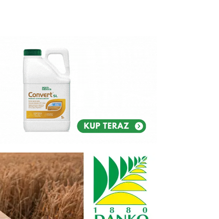
Reklam