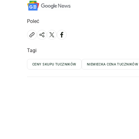
Poleć
Tagi
CENY SKUPU TUCZNIKÓW
NIEMIECKA CENA TUCZNIKÓW