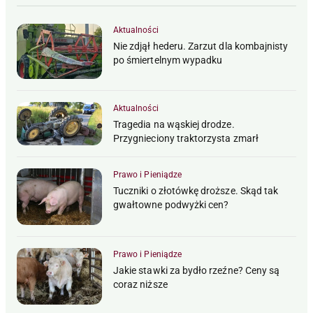
Aktualności
Nie zdjął hederu. Zarzut dla kombajnisty
po śmiertelnym wypadku
Aktualności
Tragedia na wąskiej drodze.
Przygnieciony traktorzysta zmarł
Prawo i Pieniądze
Tuczniki o złotówkę droższe. Skąd tak
gwałtowne podwyżki cen?
Prawo i Pieniądze
Jakie stawki za bydło rzeźne? Ceny są
coraz niższe