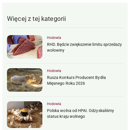
Więcej z tej kategorii
Hodowla
RHD. Będzie zwiększenie limitu sprzedaży
wołowiny
Hodowla
Rusza Konkurs Producent Bydła
Mięsnego Roku 2026
Hodowla
Polska wolna od HPAI. Odzyskaliśmy
status kraju wolnego