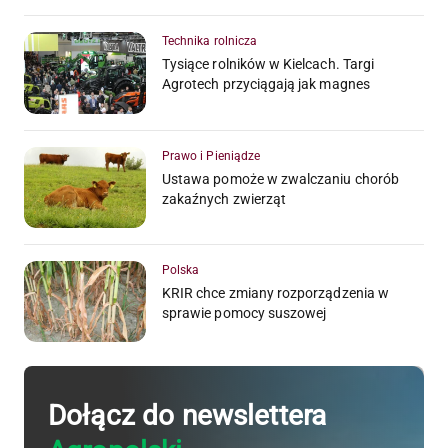
Technika rolnicza
Tysiące rolników w Kielcach. Targi
Agrotech przyciągają jak magnes
Prawo i Pieniądze
Ustawa pomoże w zwalczaniu chorób
zakaźnych zwierząt
Polska
KRIR chce zmiany rozporządzenia w
sprawie pomocy suszowej
Dołącz do newslettera