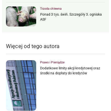
Trzoda chlewna
Ponad 3 tys. świń. Szczegóły 3. ogniska
ASF
Więcej od tego autora
Prawo i Pieniądze
Dodatkowe limity akcji kredytowej oraz
środki na dopłaty do kredytów