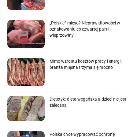
„Polskie” mięso? Nieprawidłowości w
oznakowaniu co czwartej partii
wieprzowiny
Mimo wzrostu kosztów pracy i energii,
branża mięsna trzyma się mocno
Dietetyk: dieta wegańska u dzieci nie jest
zalecana
Polska chce wypracować ochronę