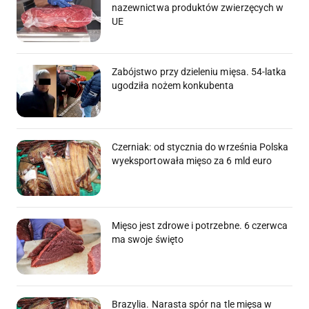
nazewnictwa produktów zwierzęcych w
UE
Zabójstwo przy dzieleniu mięsa. 54-latka
ugodziła nożem konkubenta
Czerniak: od stycznia do września Polska
wyeksportowała mięso za 6 mld euro
Mięso jest zdrowe i potrzebne. 6 czerwca
ma swoje święto
Brazylia. Narasta spór na tle mięsa w