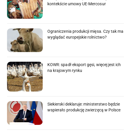
kontekście umowy UE-Mercosur
Ograniczenia produkcji mięsa. Czy tak ma
wyglądać europejskie rolnictwo?
KOWR: spadł eksport gęsi, więcej jest ich
na krajowym rynku
Siekierski deklaruje: ministerstwo będzie
wspierało produkcję zwierzęcą w Polsce