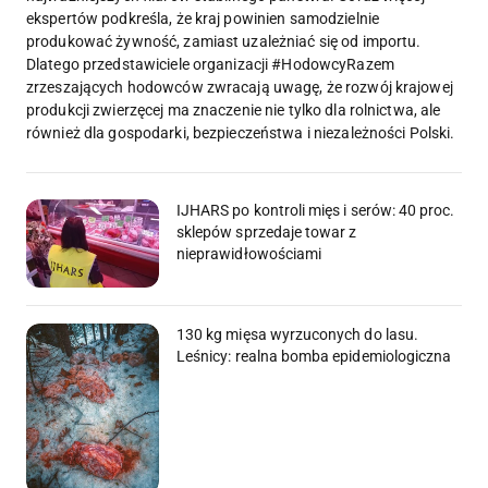
ekspertów podkreśla, że kraj powinien samodzielnie
produkować żywność, zamiast uzależniać się od importu.
Dlatego przedstawiciele organizacji #HodowcyRazem
zrzeszających hodowców zwracają uwagę, że rozwój krajowej
produkcji zwierzęcej ma znaczenie nie tylko dla rolnictwa, ale
również dla gospodarki, bezpieczeństwa i niezależności Polski.
IJHARS po kontroli mięs i serów: 40 proc.
sklepów sprzedaje towar z
nieprawidłowościami
130 kg mięsa wyrzuconych do lasu.
Leśnicy: realna bomba epidemiologiczna