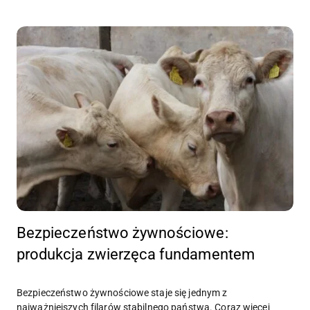
Bezpieczeństwo żywnościowe:
produkcja zwierzęca fundamentem
Bezpieczeństwo żywnościowe staje się jednym z
najważniejszych filarów stabilnego państwa. Coraz więcej