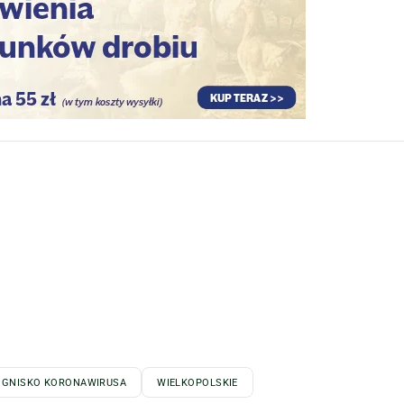
OGNISKO KORONAWIRUSA
WIELKOPOLSKIE