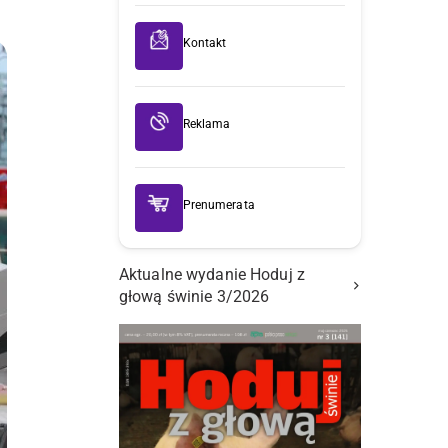
Kontakt
Reklama
Prenumerata
Aktualne wydanie Hoduj z
głową świnie 3/2026