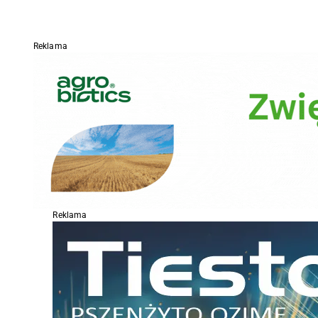
Reklama
Reklama