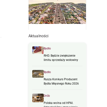
Aktualności
Bydło
RHD. Będzie zwiększenie
limitu sprzedaży wołowiny
Bydło
Rusza Konkurs Producent
Bydła Mięsnego Roku 2026
Drób
Polska wolna od HPAI.