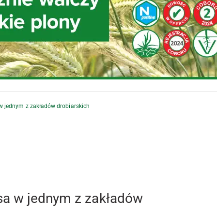
w jednym z zakładów drobiarskich
sa w jednym z zakładów