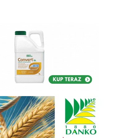
Reklam