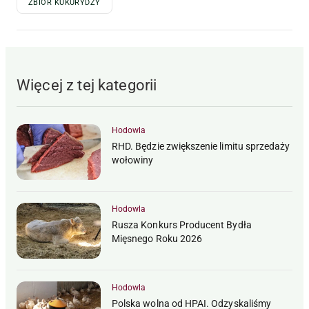
ZBIÓR KUKURYDZY
Więcej z tej kategorii
Hodowla
RHD. Będzie zwiększenie limitu sprzedaży
wołowiny
Hodowla
Rusza Konkurs Producent Bydła
Mięsnego Roku 2026
Hodowla
Polska wolna od HPAI. Odzyskaliśmy