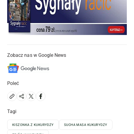
Zobacz nas w Google News
Poleć
Tagi
KISZONKA Z KUKURYDZY
SUCHA MASA KUKURYDZY